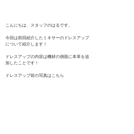
こんにちは、スタッフのはるです。
今回は前回紹介したミキサーのドレスアップ
について紹介します！
ドレスアップの内容は機材の側面に本革を追
加したことです！
ドレスアップ前の写真はこちら