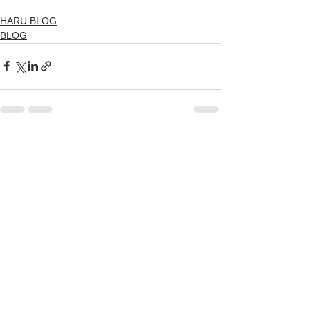
HARU BLOG
BLOG