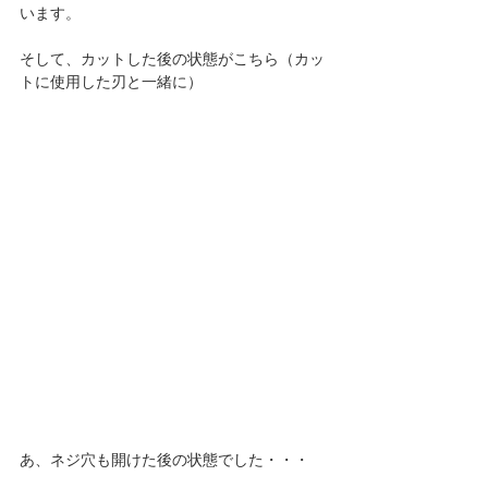
います。
そして、カットした後の状態がこちら（カッ
トに使用した刃と一緒に）
あ、ネジ穴も開けた後の状態でした・・・