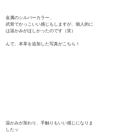
金属のシルバーカラー、
武骨でかっこいい感じもしますが、個人的に
は温かみがほしかったのです（笑）
んで、本革を追加した写真がこちら！
温かみが加わり、手触りもいい感じになりま
したッ