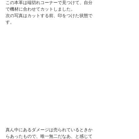
この本革は端切れコーナーで見つけて、自分
で機材に合わせてカットしました。
次の写真はカットする前、印をつけた状態で
す。
真ん中にあるダメージは売られているときか
らあったもので、唯一無二だなあ、と感じて