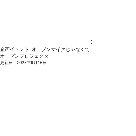
企画イベント｢オープンマイクじゃなくて、
オープンプロジェクター｣
更新日：
2023年9月16日