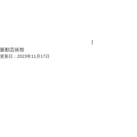
脈動芸術祭
更新日：
2023年11月17日