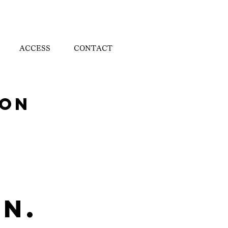
ACCESS
CONTACT
Mon
ON.