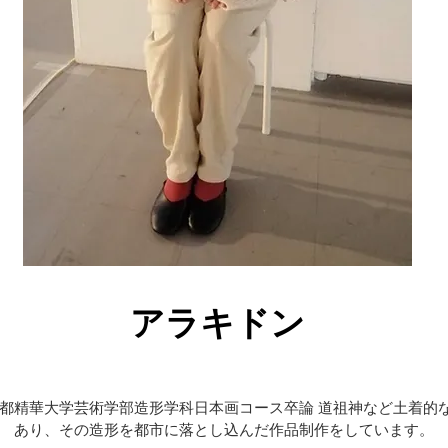
アラキドン
京都精華大学芸術学部造形学科日本画コース卒論 道祖神など土着的
あり、その造形を都市に落とし込んだ作品制作をしています。