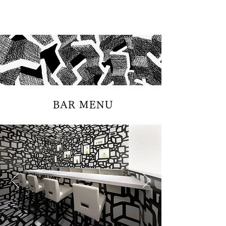
BAR MENU