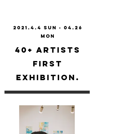
2021.4.4 Sun - 04.26
Mon
40+ ARTISTS
FIRST
EXHIBITION.