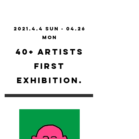
2021.4.4 Sun - 04.26
Mon
40+ ARTISTS
FIRST
EXHIBITION.