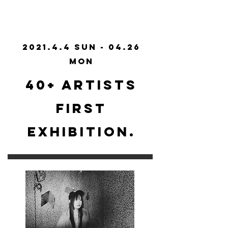
2021.4.4 Sun - 04.26
Mon
40+ ARTISTS
FIRST
EXHIBITION.