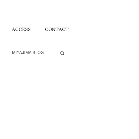
ACCESS
CONTACT
MIYAJIMA BLOG