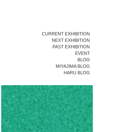
CURRENT EXHIBITION
NEXT EXHIBITION
PAST EXHIBITION
EVENT
BLOG
MIYAJIMA BLOG
HARU BLOG