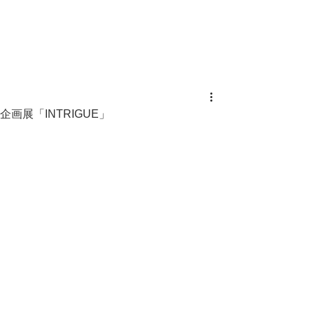
企画展「INTRIGUE」