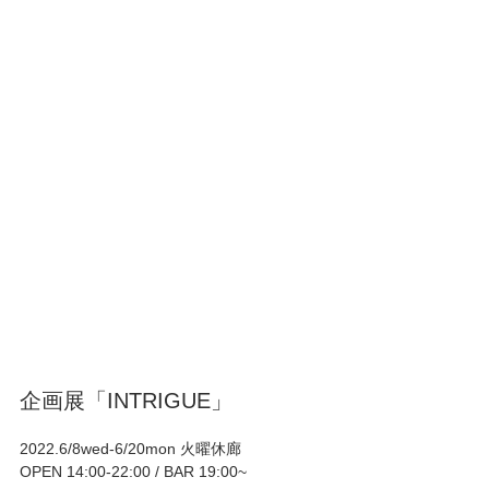
企画展「INTRIGUE」
2022.6/8wed-6/20mon 火曜休廊
OPEN 14:00-22:00 / BAR 19:00~