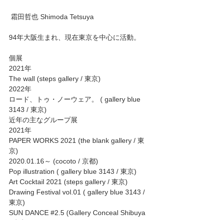
 霜田哲也 Shimoda Tetsuya 
94年大阪生まれ、現在東京を中心に活動。 
個展 
2021年 
The wall (steps gallery / 東京) 
2022年 
ロード、トゥ・ノーウェア。 ( gallery blue 
3143 / 東京) 
近年の主なグループ展 
2021年 
PAPER WORKS 2021 (the blank gallery / 東
京) 
2020.01.16～ (cocoto / 京都) 
Pop illustration ( gallery blue 3143 / 東京) 
Art Cocktail 2021 (steps gallery / 東京) 
Drawing Festival vol.01 ( gallery blue 3143 / 
東京) 
SUN DANCE 
#2
.5 (Gallery Conceal Shibuya 