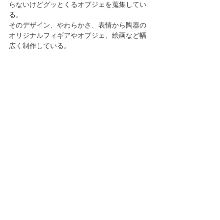
らないけどグッとくるオブジェを蒐集してい
る。 
そのデザイン、やわらかさ、表情から陶器の
オリジナルフィギアやオブジェ、絵画など幅
広く制作している。 