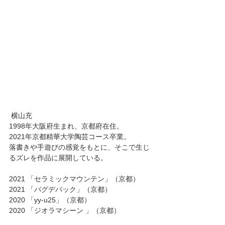
 横山充 
1998年大阪府生まれ、京都府在住。 
2021年京都精華大学陶芸コース卒業。 
落書きや手遊びの感覚をもとに、そこで生じ
るズレを作品に展開している。 
2021 「セラミックマウンテン」（京都） 
2021 「バグデバック」（京都） 
2020 「yy-u25」（京都） 
2020 「ジオラマシーン 」（京都） 